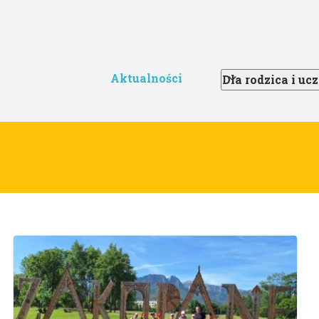
Aktualności
Dla rodzica i uc