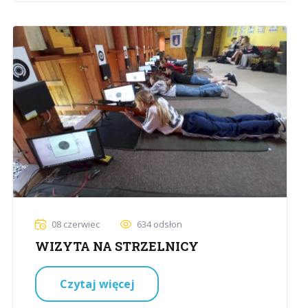
08 czerwiec
634 odsłon
WIZYTA NA STRZELNICY
Czytaj więcej