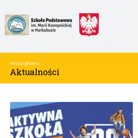
Strona główna
Aktualności